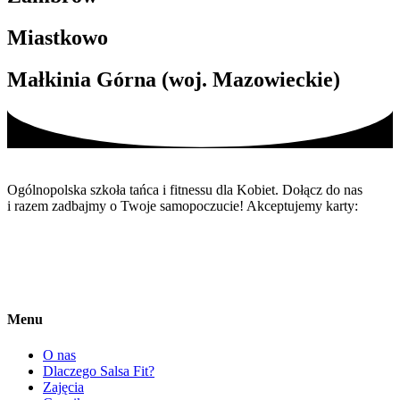
Miastkowo
Małkinia Górna (woj. Mazowieckie)
Ogólnopolska szkoła tańca i fitnessu dla Kobiet. Dołącz do nas
i razem zadbajmy o Twoje samopoczucie! Akceptujemy karty:
Menu
O nas
Dlaczego Salsa Fit?
Zajęcia