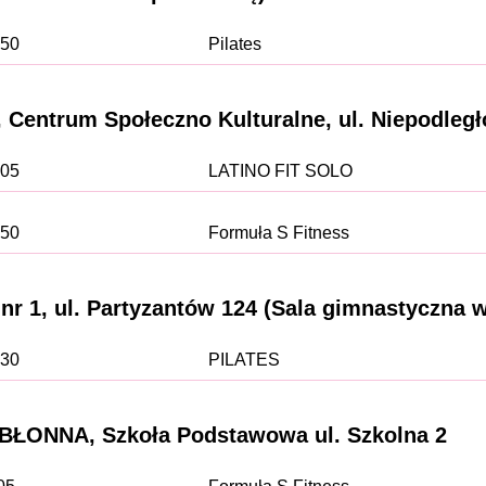
:50
Pilates
Centrum Społeczno Kulturalne, ul. Niepodległ
:05
LATINO FIT SOLO
:50
Formuła S Fitness
 1, ul. Partyzantów 124 (Sala gimnastyczna 
:30
PILATES
BŁONNA, Szkoła Podstawowa ul. Szkolna 2