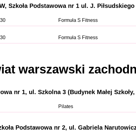
 Szkoła Podstawowa nr 1 ul. J. Piłsudskiego
:30
Formuła S Fitness
:30
Formuła S Fitness
iat warszawski zachodn
nr 1, ul. Szkolna 3 (Budynek Małej Szkoły, w
Pilates
koła Podstawowa nr 2, ul. Gabriela Narutowic