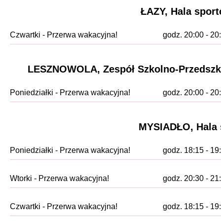
ŁAZY, Hala sport
Czwartki - Przerwa wakacyjna!
godz. 20:00 - 20
LESZNOWOLA, Zespół Szkolno-Przedszkoln
Poniedziałki - Przerwa wakacyjna!
godz. 20:00 - 20
MYSIADŁO, Hala s
Poniedziałki - Przerwa wakacyjna!
godz. 18:15 - 19
Wtorki - Przerwa wakacyjna!
godz. 20:30 - 21
Czwartki - Przerwa wakacyjna!
godz. 18:15 - 19