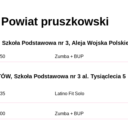
Powiat pruszkowski
zkoła Podstawowa nr 3, Aleja Wojska Polski
:50
Zumba + BUP
ÓW, Szkoła Podstawowa nr 3 al. Tysiąclecia 5
.35
Latino Fit Solo
:00
Zumba + BUP