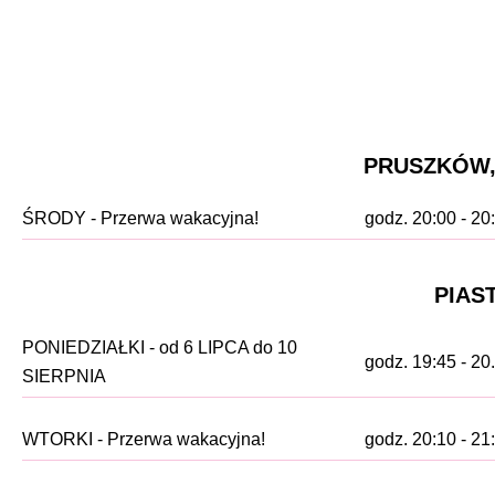
PRUSZKÓW, S
ŚRODY - Przerwa wakacyjna!
godz. 20:00 - 20
PIAST
PONIEDZIAŁKI - od 6 LIPCA do 10
godz. 19:45 - 20
SIERPNIA
WTORKI - Przerwa wakacyjna!
godz. 20:10 - 21