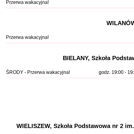
Przerwa wakacyjna!
WILANÓW,
Przerwa wakacyjna!
BIELANY, Szkoła Podsta
ŚRODY - Przerwa wakacyjna!
godz. 19:00 - 19
WIELISZEW, Szkoła Podstawowa nr 2 im. J