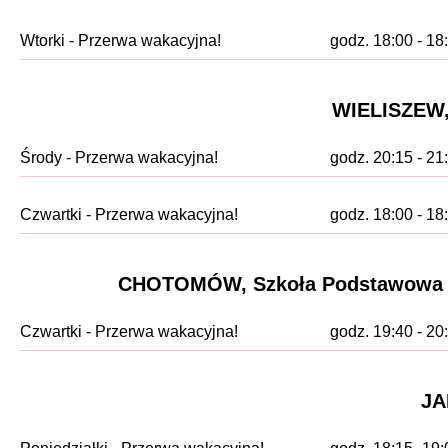
Wtorki - Przerwa wakacyjna!
godz. 18:00 - 18
WIELISZEW, 
Środy - Przerwa wakacyjna!
godz. 20:15 - 21
Czwartki - Przerwa wakacyjna!
godz. 18:00 - 18
CHOTOMÓW, Szkoła Podstawowa nr
Czwartki - Przerwa wakacyjna!
godz. 19:40 - 20
JA