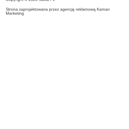
Strona zaprojektowana przez agencję reklamową Kaman
Marketing