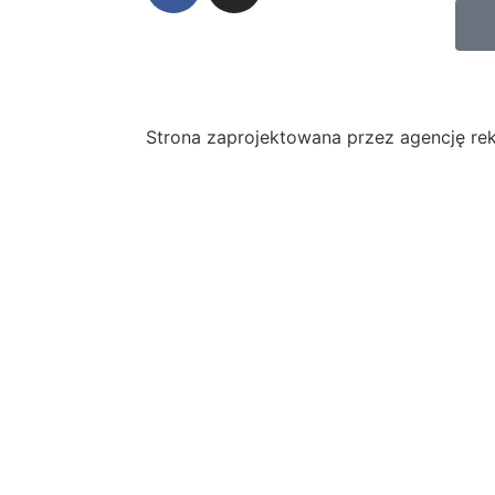
Strona zaprojektowana przez agencję r