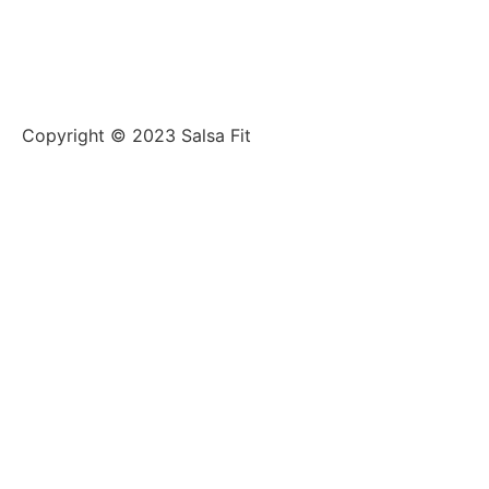
Copyright © 2023 Salsa Fit