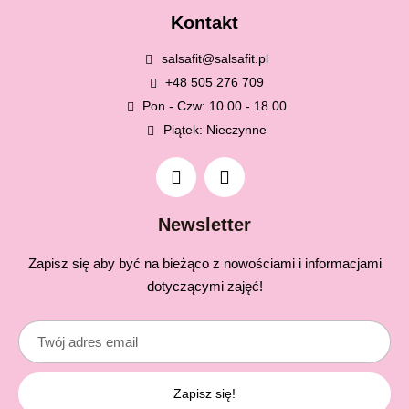
Kontakt
salsafit@salsafit.pl
+48 505 276 709
Pon - Czw: 10.00 - 18.00
Piątek: Nieczynne
Newsletter
Zapisz się aby być na bieżąco z nowościami i informacjami
dotyczącymi zajęć!
Zapisz się!