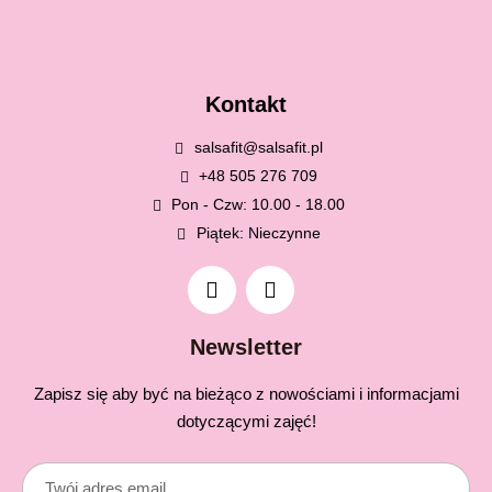
Kontakt
salsafit@salsafit.pl
+48 505 276 709
Pon - Czw: 10.00 - 18.00
Piątek: Nieczynne
Newsletter
Zapisz się aby być na bieżąco z nowościami i informacjami
dotyczącymi zajęć!