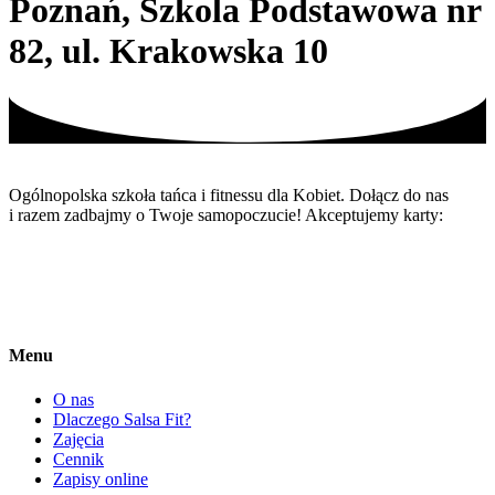
Poznań, Szkola Podstawowa nr
82, ul. Krakowska 10
Ogólnopolska szkoła tańca i fitnessu dla Kobiet. Dołącz do nas
i razem zadbajmy o Twoje samopoczucie! Akceptujemy karty:
Menu
O nas
Dlaczego Salsa Fit?
Zajęcia
Cennik
Zapisy online