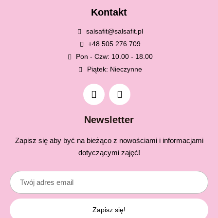
Kontakt
salsafit@salsafit.pl
+48 505 276 709
Pon - Czw: 10.00 - 18.00
Piątek: Nieczynne
Newsletter
Zapisz się aby być na bieżąco z nowościami i informacjami
dotyczącymi zajęć!
Zapisz się!