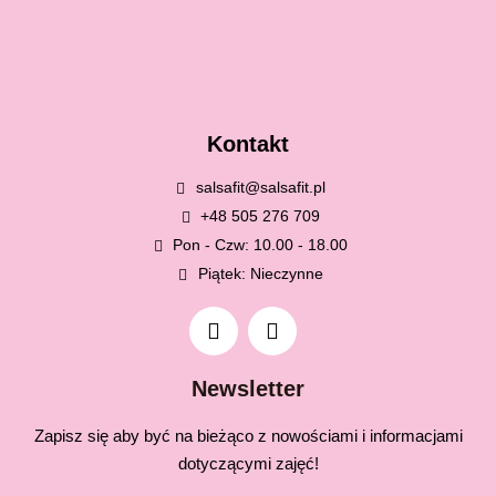
Kontakt
salsafit@salsafit.pl
+48 505 276 709
Pon - Czw: 10.00 - 18.00
Piątek: Nieczynne
Newsletter
Zapisz się aby być na bieżąco z nowościami i informacjami
dotyczącymi zajęć!