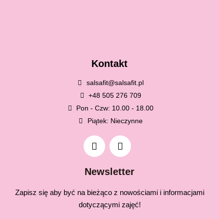
Kontakt
salsafit@salsafit.pl
+48 505 276 709
Pon - Czw: 10.00 - 18.00
Piątek: Nieczynne
Newsletter
Zapisz się aby być na bieżąco z nowościami i informacjami
dotyczącymi zajęć!