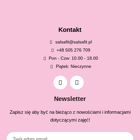
Kontakt
salsafit@salsafit.pl
+48 505 276 709
Pon - Czw: 10.00 - 18.00
Piątek: Nieczynne
Newsletter
Zapisz się aby być na bieżąco z nowościami i informacjami
dotyczącymi zajęć!