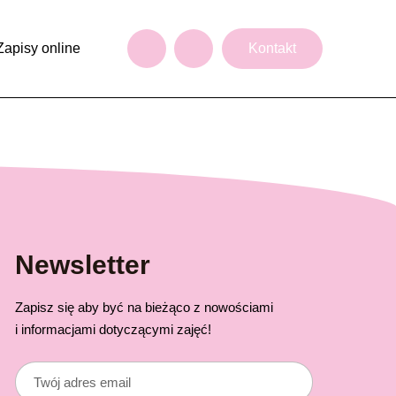
Zapisy online
Kontakt
Newsletter
Zapisz się aby być na bieżąco z nowościami
i informacjami dotyczącymi zajęć!