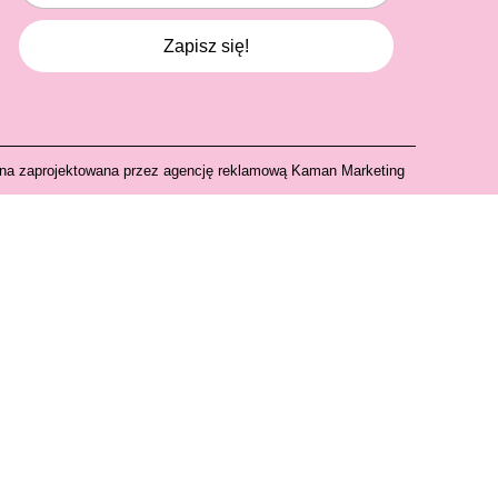
Zapisz się!
ona zaprojektowana przez agencję reklamową Kaman Marketing