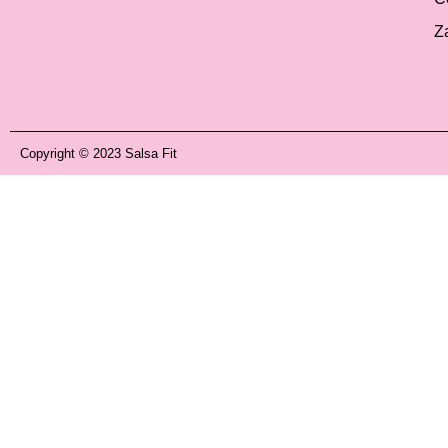
Z
Copyright © 2023 Salsa Fit