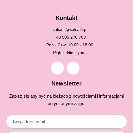
Kontakt
salsafit@salsafit.pl
+48 505 276 709
Pon - Czw: 10.00 - 18.00
Piątek: Nieczynne
Newsletter
Zapisz się aby być na bieżąco z nowościami i informacjami
dotyczącymi zajęć!